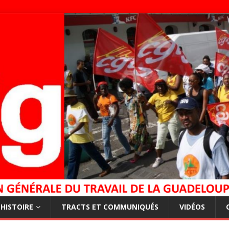
HISTOIRE
TRACTS ET COMMUNIQUÉS
VIDÉOS