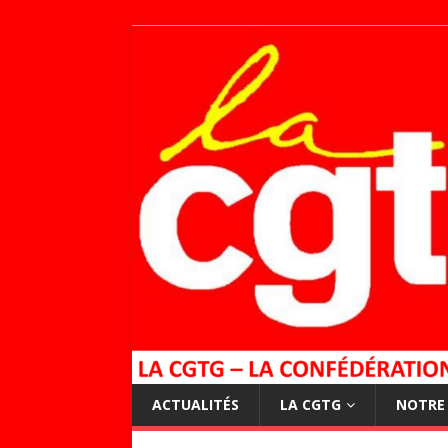
ACTUALITÉS
LA CGTG
NOTRE 