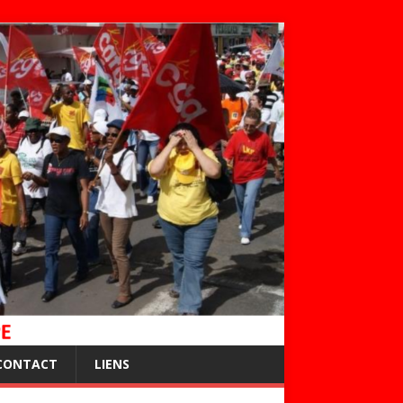
CONTACT
LIENS