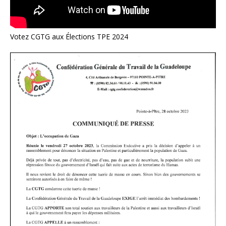
Votez CGTG aux Élections TPE 2024