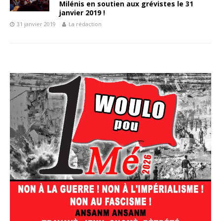
Milénis en soutien aux grévistes le 31
janvier 2019 !
31 janvier 2019
La rédaction