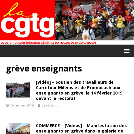
grève enseignants
[Vidéo] – Soutien des travailleurs de
Carrefour Milénis et de Promocash aux
enseignants en grève, le 14 février 2019
devant le rectorat
15 février 2019
La rédaction
COMMERCE – [Vidéos] – Manifestation des
enseignants en grève dans la galerie de