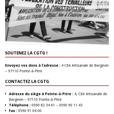
SOUTENEZ LA CGTG !
Envoyez vos dons à l’adresse :
4 Cité Artisanale de Bergevin
– 97110 Pointe-à-Pitre
CONTACTEZ LA CGTG
Adresse du siège à Pointe-à-Pitre :
4, Cité Artisanale de
Bergevin – 97110 Pointe-à-Pitre
Téléphone :
0590 82 34 61 – 0590 90 11 43
Fax :
0590 91 04 00