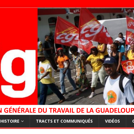
HISTOIRE
TRACTS ET COMMUNIQUÉS
VIDÉOS