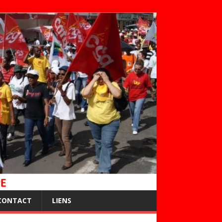
CONTACT
LIENS