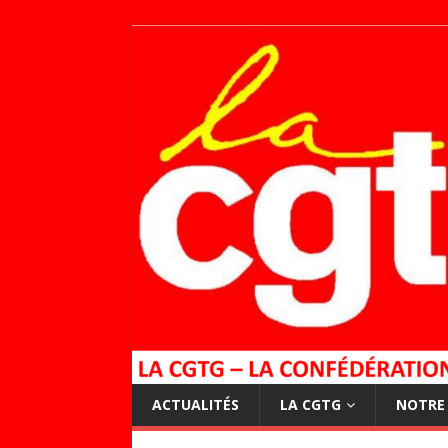
ACTUALITÉS
LA CGTG
NOTRE 