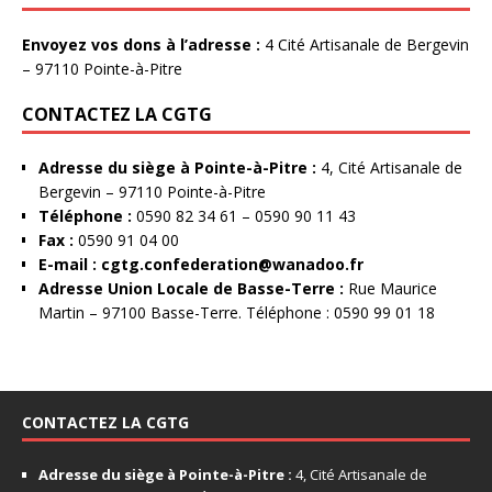
Envoyez vos dons à l’adresse :
4 Cité Artisanale de Bergevin
– 97110 Pointe-à-Pitre
CONTACTEZ LA CGTG
Adresse du siège à Pointe-à-Pitre :
4, Cité Artisanale de
Bergevin – 97110 Pointe-à-Pitre
Téléphone :
0590 82 34 61 – 0590 90 11 43
Fax :
0590 91 04 00
E-mail :
cgtg.confederation@wanadoo.fr
Adresse Union Locale de Basse-Terre :
Rue Maurice
Martin – 97100 Basse-Terre. Téléphone : 0590 99 01 18
CONTACTEZ LA CGTG
Adresse du siège à Pointe-à-Pitre :
4, Cité Artisanale de