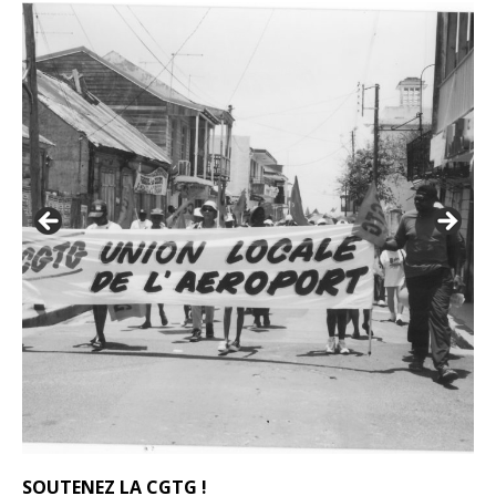
SOUTENEZ LA CGTG !