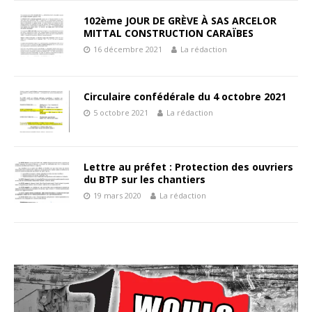
102ème JOUR DE GRÈVE À SAS ARCELOR
MITTAL CONSTRUCTION CARAÏBES
16 décembre 2021
La rédaction
Circulaire confédérale du 4 octobre 2021
5 octobre 2021
La rédaction
Lettre au préfet : Protection des ouvriers
du BTP sur les chantiers
19 mars 2020
La rédaction