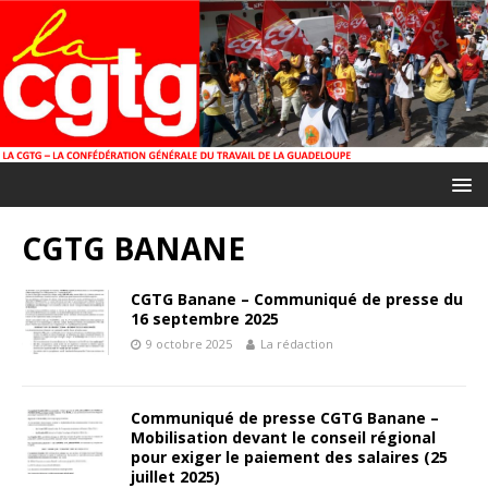
CGTG BANANE
CGTG Banane – Communiqué de presse du
16 septembre 2025
9 octobre 2025
La rédaction
Communiqué de presse CGTG Banane –
Mobilisation devant le conseil régional
pour exiger le paiement des salaires (25
juillet 2025)