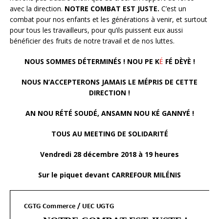
avec la direction.
NOTRE COMBAT EST JUSTE.
C’est un
combat pour nos enfants et les générations à venir, et surtout
pour tous les travailleurs, pour qu’ils puissent eux aussi
bénéficier des fruits de notre travail et de nos luttes.
NOUS SOMMES DÉTERMINÉS ! NOU PE K
É
FÉ DÈYÈ !
NOUS N’ACCEPTERONS JAMAIS LE MÉPRIS DE CETTE
DIRECTION !
AN NOU RÉTÉ SOUDÉ, ANSAMN NOU KÉ GANNYÉ !
TOUS AU MEETING DE SOLIDARITÉ
Vendredi 28 décembre 2018 à 19 heures
Sur le piquet devant CARREFOUR MILÉNIS