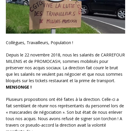
Collègues, Travailleurs, Population !
Depuis le 22 novembre 2018, nous les salariés de CARREFOUR
MILENIS et de PROMOCASH, sommes mobilisés pour
préserver nos acquis sociaux. La direction fait courir le bruit
que les salariés ne veulent pas négocier et que nous sommes
bloqués sur les tickets restaurant et la prime de transport.
MENSONGE !
Plusieurs propositions ont été faites à la direction. Celle-ci a
fait semblant de réunir nos représentants du personnel lors de
« mascarades de négociation ». Son but était de nous enlever
tous nos acquis. Nous avons refusé de signer son torchon ! A
travers ce pseudo-accord la direction avait la volonté