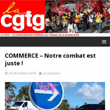
COMMERCE – Notre combat est
juste !
26 décembre 2018
La rédaction