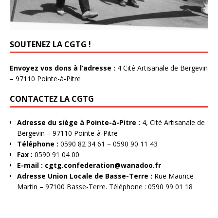
SOUTENEZ LA CGTG !
Envoyez vos dons à l’adresse :
4 Cité Artisanale de Bergevin
– 97110 Pointe-à-Pitre
CONTACTEZ LA CGTG
Adresse du siège à Pointe-à-Pitre :
4, Cité Artisanale de
Bergevin – 97110 Pointe-à-Pitre
Téléphone :
0590 82 34 61 – 0590 90 11 43
Fax :
0590 91 04 00
E-mail :
cgtg.confederation@wanadoo.fr
Adresse Union Locale de Basse-Terre :
Rue Maurice
Martin – 97100 Basse-Terre. Téléphone : 0590 99 01 18