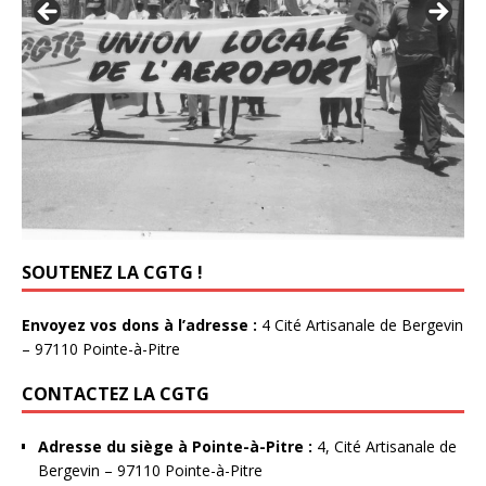
SOUTENEZ LA CGTG !
Envoyez vos dons à l’adresse :
4 Cité Artisanale de Bergevin
– 97110 Pointe-à-Pitre
CONTACTEZ LA CGTG
Adresse du siège à Pointe-à-Pitre :
4, Cité Artisanale de
Bergevin – 97110 Pointe-à-Pitre