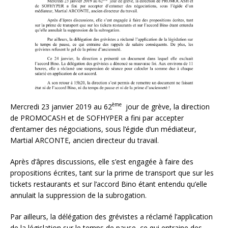
ème
Mercredi 23 janvier 2019 au 62
jour de grève, la direction
de PROMOCASH et de SOFHYPER a fini par accepter
d’entamer des négociations, sous l’égide d’un médiateur,
Martial ARCONTE, ancien directeur du travail.
Après d’âpres discussions, elle s’est engagée à faire des
propositions écrites, tant sur la prime de transport que sur les
tickets restaurants et sur l’accord Bino étant entendu qu’elle
annulait la suppression de la subrogation.
Par ailleurs, la délégation des grévistes a réclamé l’application
de la législation sur le temps de pause, ce qui entraine des