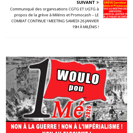
SUIVANT
Communiqué des organisations CGTG ET UGTG à
propos de la grève à Milénis et Promocash – LE
COMBAT CONTINUE ! MEETING SAMEDI 26 JANVIER
19H À MILÉNIS !