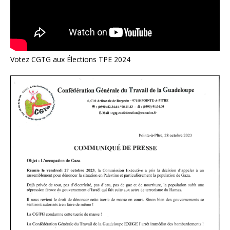
Votez CGTG aux Élections TPE 2024