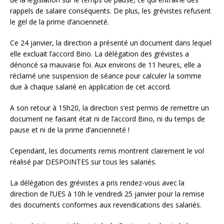
rappels de salaire conséquents. De plus, les grévistes refusent
le gel de la prime d’ancienneté.
Ce 24 janvier, la direction a présenté un document dans lequel
elle excluait l’accord Bino. La délégation des grévistes a
dénoncé sa mauvaise foi. Aux environs de 11 heures, elle a
réclamé une suspension de séance pour calculer la somme
due à chaque salarié en application de cet accord.
A son retour à 15h20, la direction s’est permis de remettre un
document ne faisant état ni de l’accord Bino, ni du temps de
pause et ni de la prime d’ancienneté !
Cependant, les documents remis montrent clairement le vol
réalisé par DESPOINTES sur tous les salariés.
La délégation des grévistes a pris rendez-vous avec la
direction de l’UES à 10h le vendredi 25 janvier pour la remise
des documents conformes aux revendications des salariés.