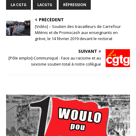
LA CGTG
LACGTG
RÉPRESSION
PRÉCÉDENT
[Vidéo] – Soutien des travailleurs de Carrefour
Milénis et de Promocash aux enseignants en
grève, le 14 février 2019 devant le rectorat
SUIVANT
[Pôle emploi]-Communiqué : Face au racisme et au
sexisme soutien total à notre collègue