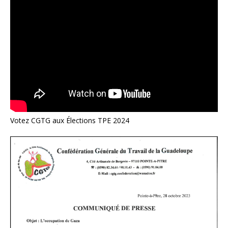
Votez CGTG aux Élections TPE 2024