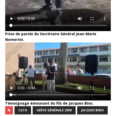
Prise de parole du Secrétaire Général Jean-Marie
Nomertin.
Témoignage émouvant du fils de Jacques Bino.
CGTG
GRÈVE GÉNÉRALE 2009
JACQUES BINO