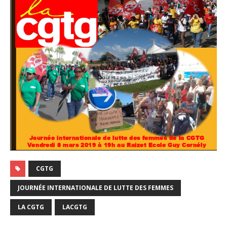
CGTG
JOURNÉE INTERNATIONALE DE LUTTE DES FEMMES
LA CGTG
LACGTG