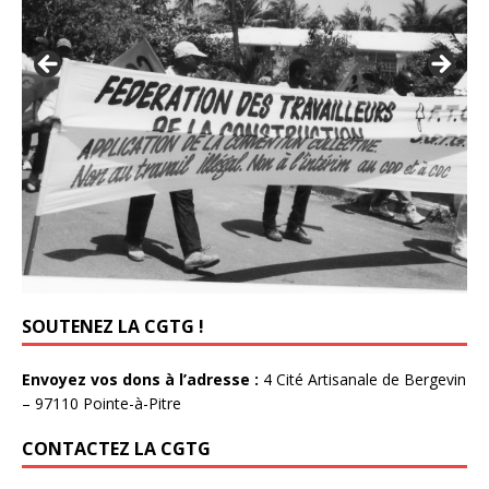
SOUTENEZ LA CGTG !
Envoyez vos dons à l’adresse :
4 Cité Artisanale de Bergevin
– 97110 Pointe-à-Pitre
CONTACTEZ LA CGTG