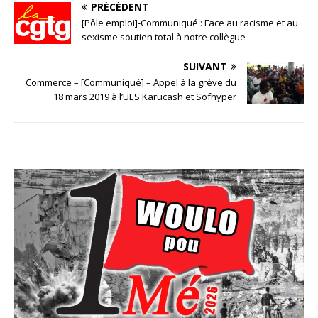
PRÉCÉDENT
[Pôle emploi]-Communiqué : Face au racisme et au
sexisme soutien total à notre collègue
SUIVANT
Commerce – [Communiqué] – Appel à la grève du
18 mars 2019 à l’UES Karucash et Sofhyper