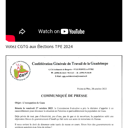
Votez CGTG aux Élections TPE 2024