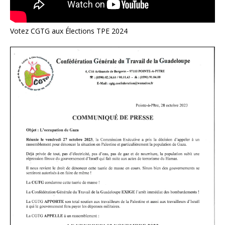
Votez CGTG aux Élections TPE 2024