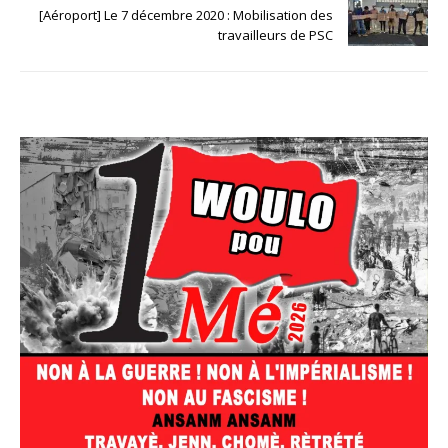
[Aéroport] Le 7 décembre 2020 : Mobilisation des
travailleurs de PSC