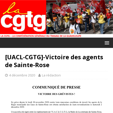
[UACL-CGTG]-Victoire des agents
de Sainte-Rose
4 décembre 2020
La rédaction