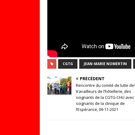
CGTG
JEAN-MARIE NOMERTIN
PRÉCÉDENT
Rencontre du comité de lutte de
travailleurs de l’hôtellerie, des
soignants de la CGTG-CHU avec 
soignants de la clinique de
l’Espérance, 09-11-2021