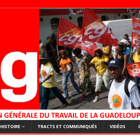
HISTOIRE
TRACTS ET COMMUNIQUÉS
VIDÉOS