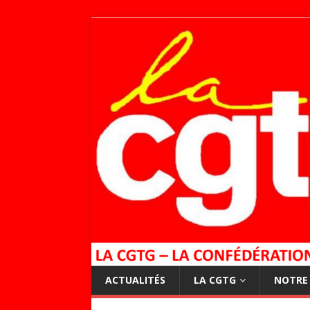
ACTUALITÉS
LA CGTG
NOTRE 