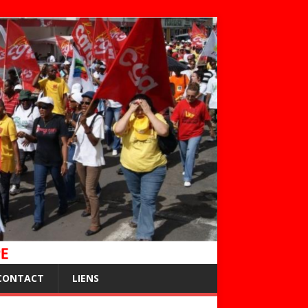
CONTACT
LIENS