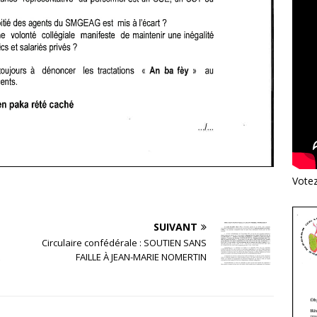
Vote
SUIVANT
Circulaire confédérale : SOUTIEN SANS
FAILLE À JEAN-MARIE NOMERTIN