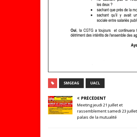
SMGEAG
UACL
PRÉCÉDENT
Meeting jeudi 21 juillet et
rassemblement samedi 23 juillet
palais de la mutualité