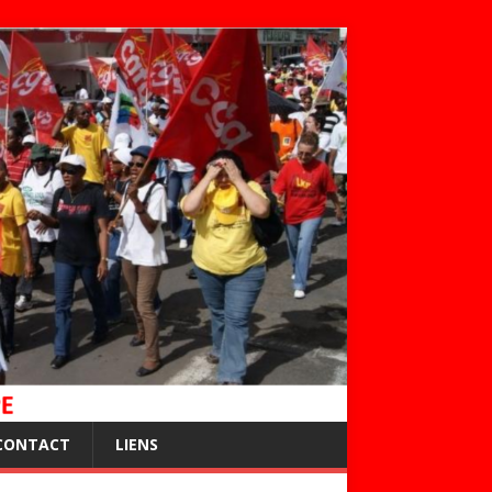
CONTACT
LIENS