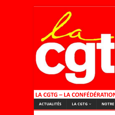
ACTUALITÉS
LA CGTG
NOTRE 