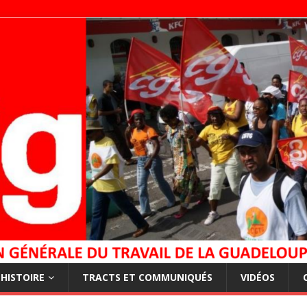
HISTOIRE
TRACTS ET COMMUNIQUÉS
VIDÉOS