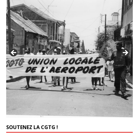
SOUTENEZ LA CGTG !