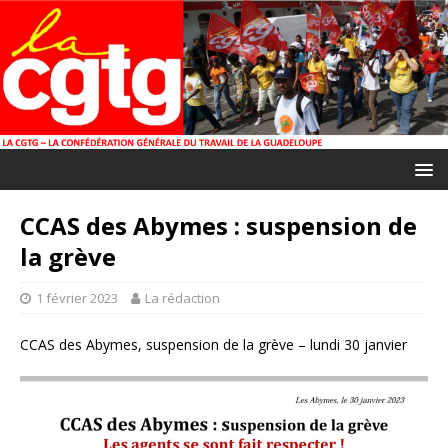
CCAS des Abymes : suspension de
la grève
1 février 2023
La rédaction
CCAS des Abymes, suspension de la grève – lundi 30 janvier