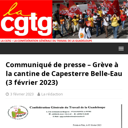
Communiqué de presse – Grève à
la cantine de Capesterre Belle-Eau
(3 février 2023)
3 février 2023
La rédaction