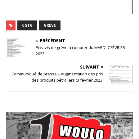
CGTG
GRÈVE
PRÉCÉDENT
Préavis de grève à compter du MARDI 7 FÉVRIER
2023
SUIVANT
Communiqué de presse – Augmentation des prix
des produits pétroliers (3 février 2023)