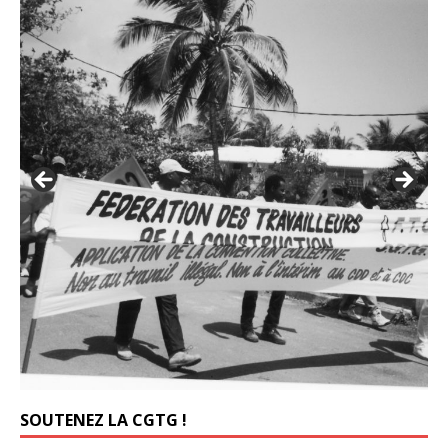
SOUTENEZ LA CGTG !