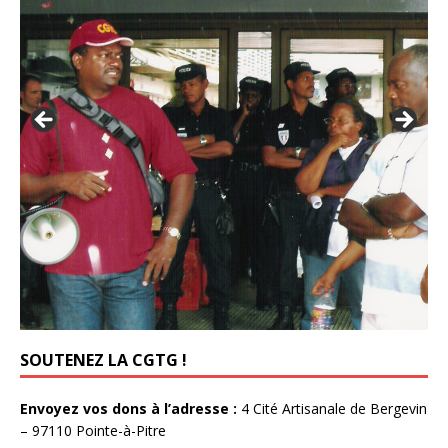
SOUTENEZ LA CGTG !
Envoyez vos dons à l’adresse :
4 Cité Artisanale de Bergevin
– 97110 Pointe-à-Pitre