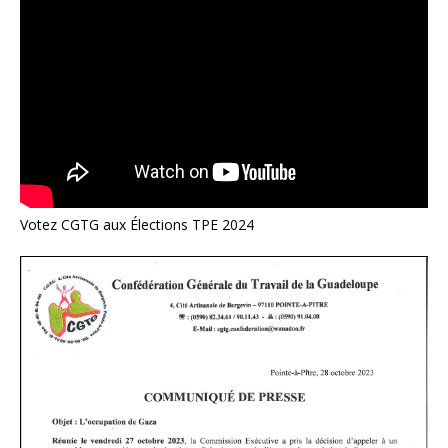
Votez CGTG aux Élections TPE 2024