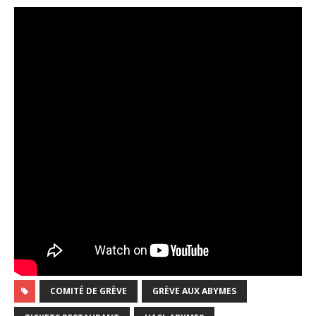
COMITÉ DE GRÈVE
GRÈVE AUX ABYMES