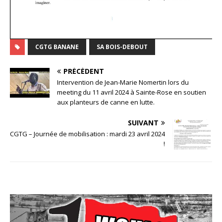
CGTG BANANE
SA BOIS-DEBOUT
PRÉCÉDENT
Intervention de Jean-Marie Nomertin lors du
meeting du 11 avril 2024 à Sainte-Rose en soutien
aux planteurs de canne en lutte.
SUIVANT
CGTG – Journée de mobilisation : mardi 23 avril 2024
!