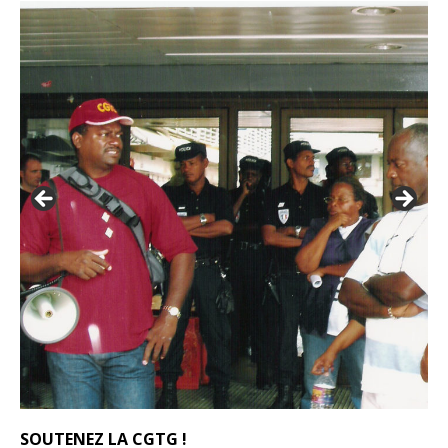
SOUTENEZ LA CGTG !