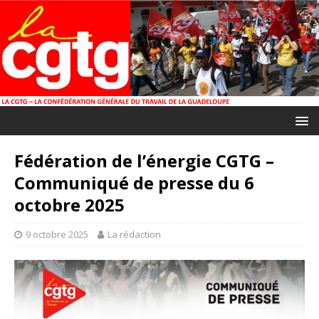
Fédération de l’énergie CGTG –
Communiqué de presse du 6
octobre 2025
9 octobre 2025
La rédaction