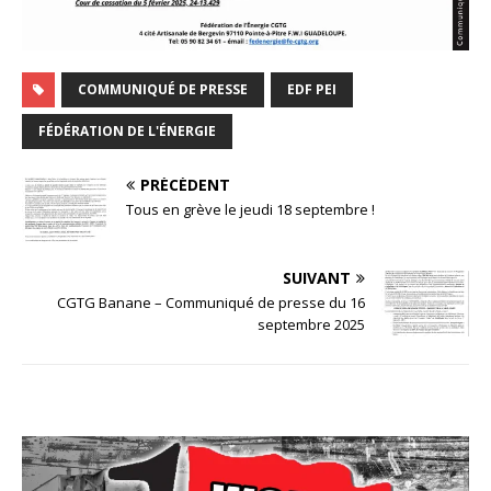
COMMUNIQUÉ DE PRESSE
EDF PEI
FÉDÉRATION DE L'ÉNERGIE
PRÉCÉDENT
Tous en grève le jeudi 18 septembre !
SUIVANT
CGTG Banane – Communiqué de presse du 16
septembre 2025