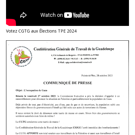
Votez CGTG aux Élections TPE 2024