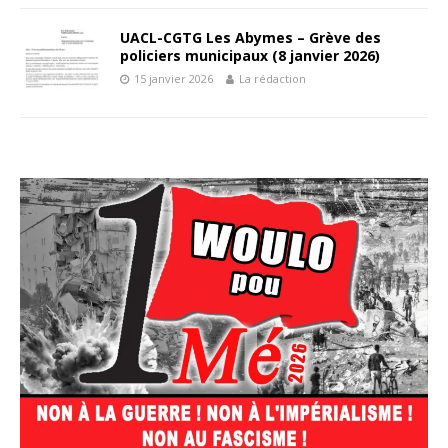
UACL-CGTG Les Abymes – Grève des
policiers municipaux (8 janvier 2026)
15 janvier 2026
La rédaction