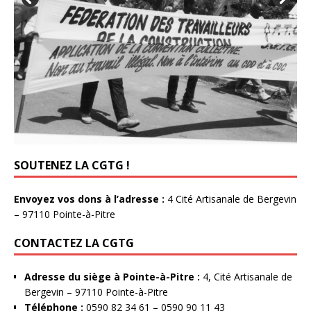
SOUTENEZ LA CGTG !
Envoyez vos dons à l’adresse :
4 Cité Artisanale de Bergevin
– 97110 Pointe-à-Pitre
CONTACTEZ LA CGTG
Adresse du siège à Pointe-à-Pitre :
4, Cité Artisanale de
Bergevin – 97110 Pointe-à-Pitre
Téléphone :
0590 82 34 61 – 0590 90 11 43