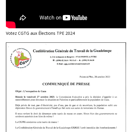
Votez CGTG aux Élections TPE 2024