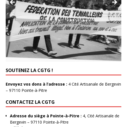
SOUTENEZ LA CGTG !
Envoyez vos dons à l’adresse :
4 Cité Artisanale de Bergevin
– 97110 Pointe-à-Pitre
CONTACTEZ LA CGTG
Adresse du siège à Pointe-à-Pitre :
4, Cité Artisanale de
Bergevin – 97110 Pointe-à-Pitre