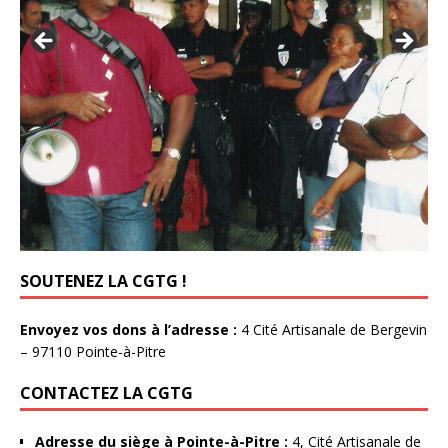
SOUTENEZ LA CGTG !
Envoyez vos dons à l’adresse :
4 Cité Artisanale de Bergevin
– 97110 Pointe-à-Pitre
CONTACTEZ LA CGTG
Adresse du siège à Pointe-à-Pitre :
4, Cité Artisanale de