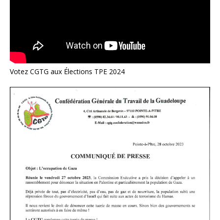
Votez CGTG aux Élections TPE 2024