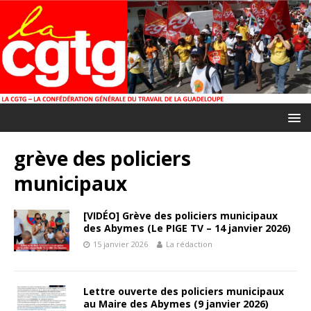
grève des policiers
municipaux
[VIDÉO] Grève des policiers municipaux
des Abymes (Le PIGE TV – 14 janvier 2026)
15 janvier 2026
La rédaction
Lettre ouverte des policiers municipaux
au Maire des Abymes (9 janvier 2026)