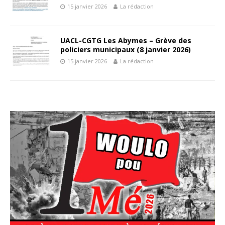
15 janvier 2026
La rédaction
UACL-CGTG Les Abymes – Grève des
policiers municipaux (8 janvier 2026)
15 janvier 2026
La rédaction