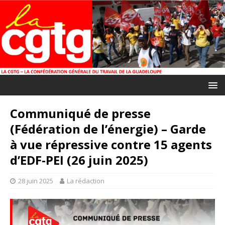
Communiqué de presse
(Fédération de l’énergie) – Garde
à vue répressive contre 15 agents
d’EDF-PEI (26 juin 2025)
28 juin 2025
La rédaction