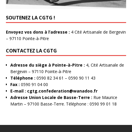
SOUTENEZ LA CGTG !
Envoyez vos dons à l’adresse :
4 Cité Artisanale de Bergevin
– 97110 Pointe-à-Pitre
CONTACTEZ LA CGTG
Adresse du siège à Pointe-à-Pitre :
4, Cité Artisanale de
Bergevin – 97110 Pointe-à-Pitre
Téléphone :
0590 82 34 61 – 0590 90 11 43
Fax :
0590 91 04 00
E-mail :
cgtg.confederation@wanadoo.fr
Adresse Union Locale de Basse-Terre :
Rue Maurice
Martin – 97100 Basse-Terre. Téléphone : 0590 99 01 18