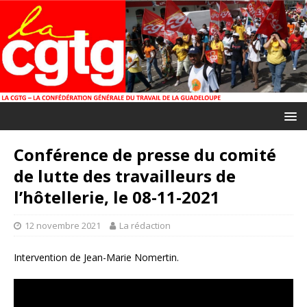
Conférence de presse du comité
de lutte des travailleurs de
l’hôtellerie, le 08-11-2021
12 novembre 2021
La rédaction
Intervention de Jean-Marie Nomertin.