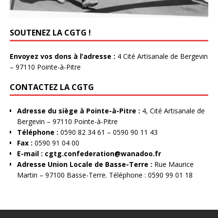
SOUTENEZ LA CGTG !
Envoyez vos dons à l’adresse :
4 Cité Artisanale de Bergevin
– 97110 Pointe-à-Pitre
CONTACTEZ LA CGTG
Adresse du siège à Pointe-à-Pitre :
4, Cité Artisanale de
Bergevin – 97110 Pointe-à-Pitre
Téléphone :
0590 82 34 61 – 0590 90 11 43
Fax :
0590 91 04 00
E-mail :
cgtg.confederation@wanadoo.fr
Adresse Union Locale de Basse-Terre :
Rue Maurice
Martin – 97100 Basse-Terre. Téléphone : 0590 99 01 18