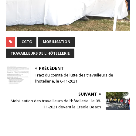
CGTG
MOBILISATION
TRAVAILLEURS DE L'HÔTELLERIE
PRÉCÉDENT
Tract du comité de lutte des travailleurs de
l’hôtellerie, le 6-11-2021
SUIVANT
Mobilisation des travailleurs de l’hôtellerie : le 08-
11-2021 devant la Creole Beach