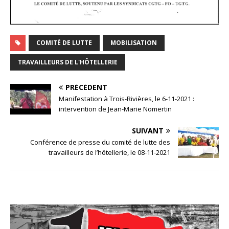
COMITÉ DE LUTTE
MOBILISATION
TRAVAILLEURS DE L'HÔTELLERIE
PRÉCÉDENT
Manifestation à Trois-Rivières, le 6-11-2021 :
intervention de Jean-Marie Nomertin
SUIVANT
Conférence de presse du comité de lutte des
travailleurs de l’hôtellerie, le 08-11-2021