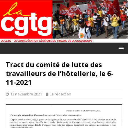
Tract du comité de lutte des
travailleurs de l’hôtellerie, le 6-
11-2021
12 novembre 2021
La rédaction