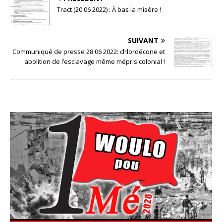
Tract (20 06 2022) : À bas la misère !
SUIVANT
Communiqué de presse 28 06 2022: chlordécone et
abolition de l’esclavage même mépris colonial !