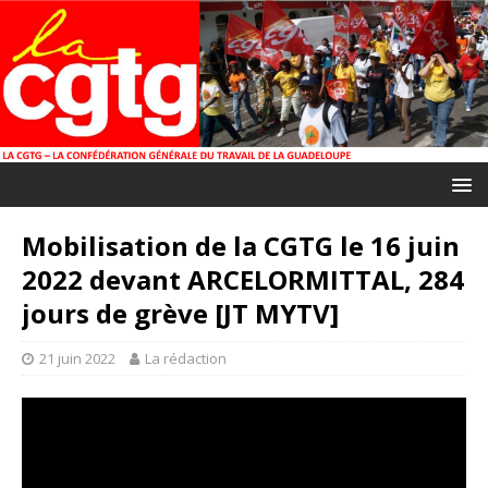
Mobilisation de la CGTG le 16 juin
2022 devant ARCELORMITTAL, 284
jours de grève [JT MYTV]
21 juin 2022
La rédaction