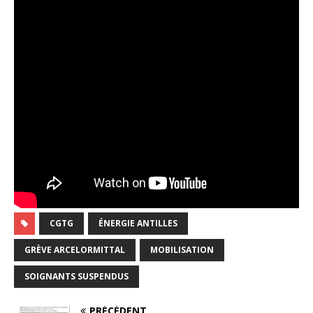
CGTG
ÉNERGIE ANTILLES
GRÈVE ARCELORMITTAL
MOBILISATION
SOIGNANTS SUSPENDUS
PRÉCÉDENT