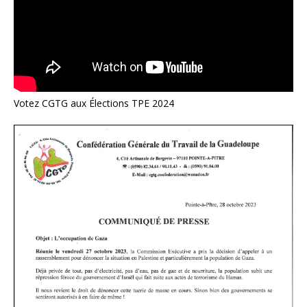
Votez CGTG aux Élections TPE 2024